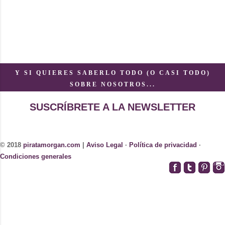
Y SI QUIERES SABERLO TODO (O CASI TODO)
SOBRE NOSOTROS...
SUSCRÍBRETE A LA NEWSLETTER
© 2018
piratamorgan.com
|
Aviso Legal
·
Política de privacidad
·
Condiciones generales