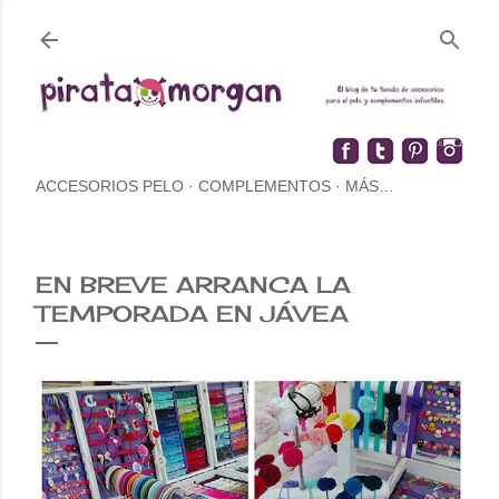
ACCESORIOS PELO
COMPLEMENTOS
MÁS…
EN BREVE ARRANCA LA
TEMPORADA EN JÁVEA