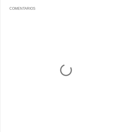
COMENTARIOS