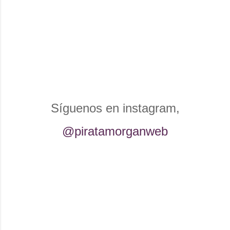
Síguenos en instagram,
@piratamorganweb