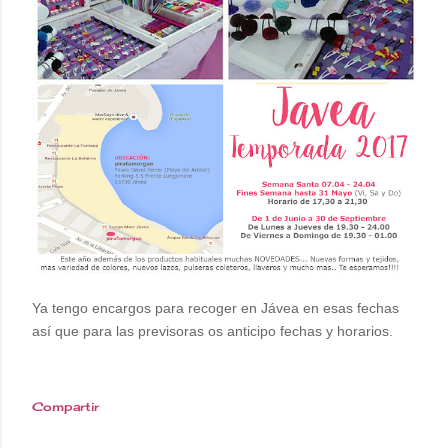
Ya tengo encargos para recoger en Jávea en esas fechas
así que para las previsoras os anticipo fechas y horarios.
Compartir