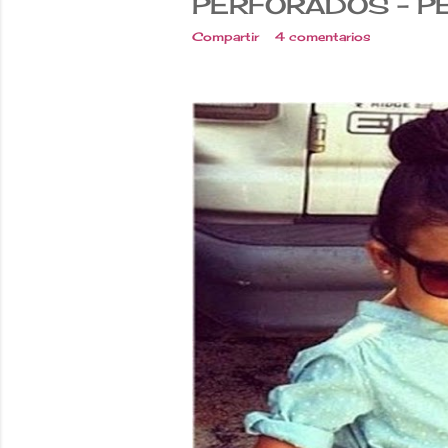
PERFORADOS - P
Compartir
4 comentarios