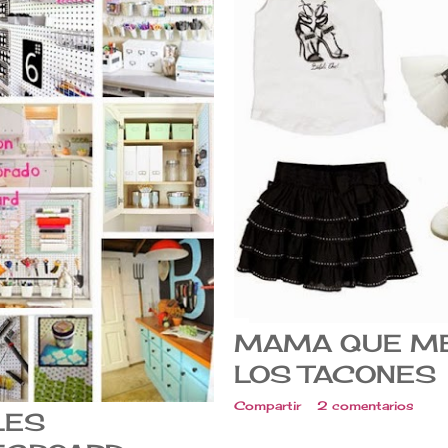
MAMA QUE ME
LOS TACONES
Compartir
2 comentarios
LES