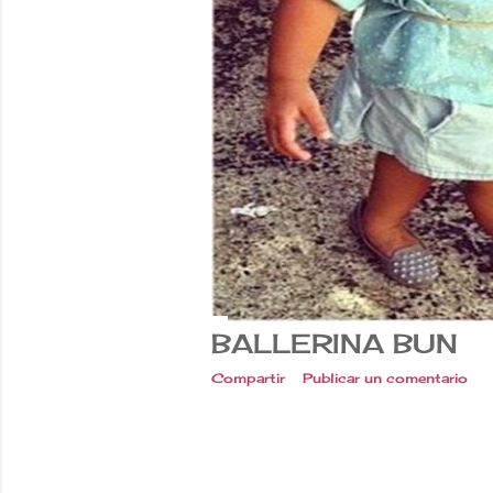
BALLERINA BUN
Compartir
Publicar un comentario