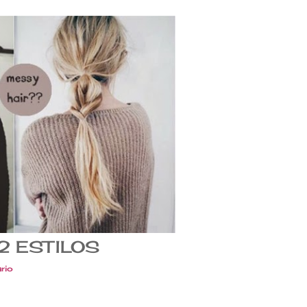
2 ESTILOS
rio