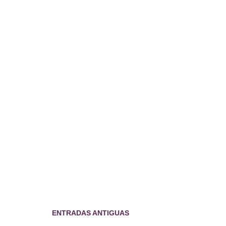
ENTRADAS ANTIGUAS