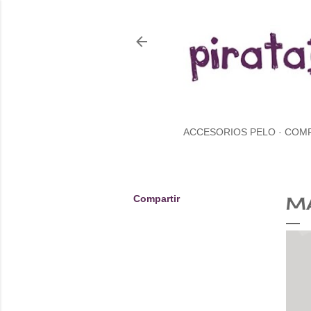
ACCESORIOS PELO
COM
Compartir
M