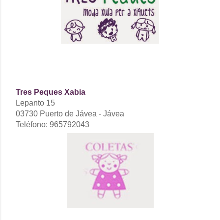
Tres Peques Xabia
Lepanto 15
03730 Puerto de Jávea - Jávea
Teléfono: 965792043