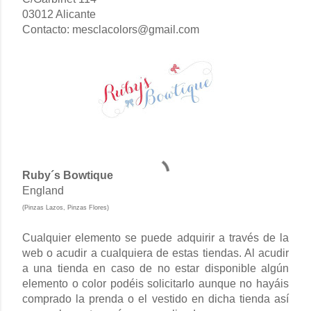
03012 Alicante
Contacto: mesclacolors@gmail.com
Ruby´s Bowtique
England
(Pinzas Lazos, Pinzas Flores)
Cualquier elemento se puede adquirir a través de la
web o acudir a cualquiera de estas tiendas. Al acudir
a una tienda en caso de no estar disponible algún
elemento o color podéis solicitarlo aunque no hayáis
comprado la prenda o el vestido en dicha tienda así