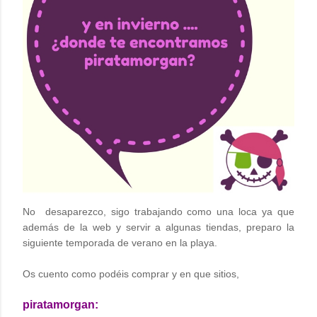
No
desaparezco, sigo trabajando como una loca ya que
además de la web y servir a algunas tiendas, preparo la
siguiente temporada de verano en la playa.
Os cuento como podéis comprar y en que sitios,
piratamorgan: