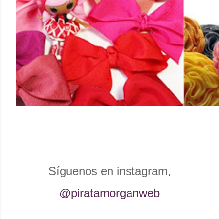
Síguenos en instagram,
@piratamorganweb