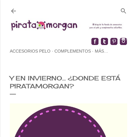
ACCESORIOS PELO
COMPLEMENTOS
MÁS…
Y EN INVIERNO... ¿DONDE ESTÁ
PIRATAMORGAN?