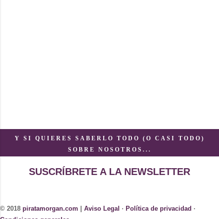
Y SI QUIERES SABERLO TODO (O CASI TODO)
SOBRE NOSOTROS...
SUSCRÍBRETE A LA NEWSLETTER
© 2018
piratamorgan.com
|
Aviso Legal
·
Política de privacidad
·