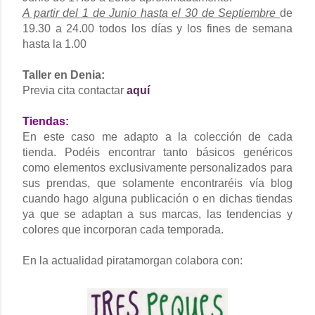
A partir del 1 de Junio hasta el 30 de Septiembre
de
19.30 a 24.00 todos los días y los fines de semana
hasta la 1.00
Taller en Denia:
Previa cita contactar
aquí
Tiendas:
En este caso me adapto a la colección de cada
tienda. Podéis encontrar tanto básicos genéricos
como elementos exclusivamente personalizados para
sus prendas, que solamente encontraréis vía blog
cuando hago alguna publicación o en dichas tiendas
ya que se adaptan a sus marcas, las tendencias y
colores que incorporan cada temporada.
En la actualidad piratamorgan colabora con: