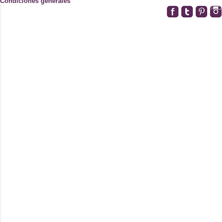
Condiciones generales