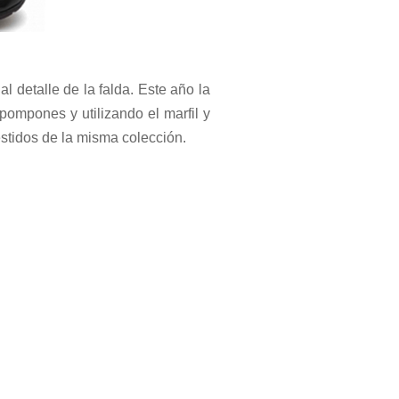
l detalle de la falda. Este año la
pompones y utilizando el marfil y
estidos de la misma colección.