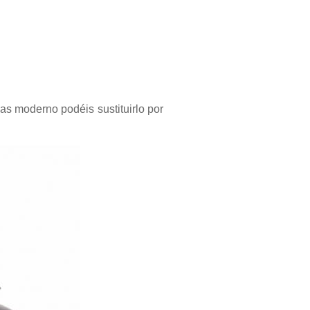
as moderno podéis sustituirlo por