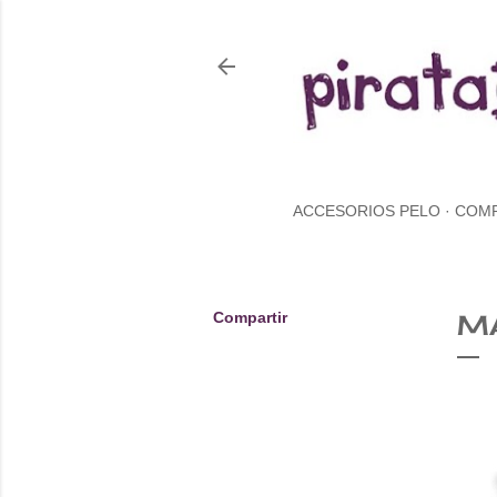
ACCESORIOS PELO
COM
Compartir
M