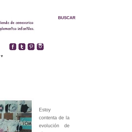
BUSCAR
 ♥
Estoy
contenta de la
evolución de