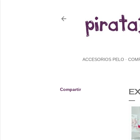
ACCESORIOS PELO
COM
Compartir
EX