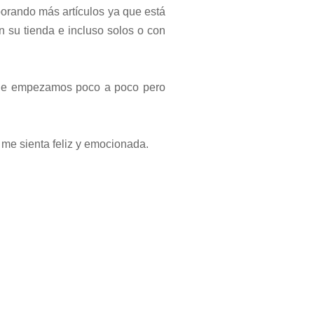
porando más artículos ya que está
 su tienda e incluso solos o con
que empezamos poco a poco pero
me sienta feliz y emocionada.