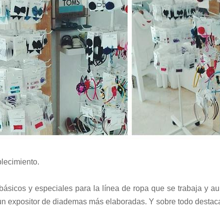
blecimiento.
básicos y especiales para la línea de ropa que se trabaja y a
un expositor de diademas más elaboradas. Y sobre todo destac