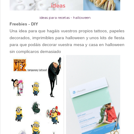
ideas para recetas - halloween
Freebies - DIY
Una idea para que hagáis vuestros propios tattoos, papeles
decorados, imprimibles para halloween y unos kits de fiesta
para que podáis decorar vuestra mesa y casa en halloween
sin complicaros demasiado