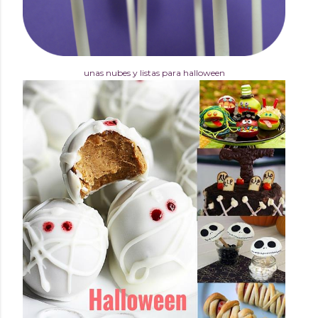
unas nubes y listas para halloween