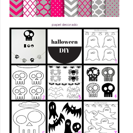
papel decorado