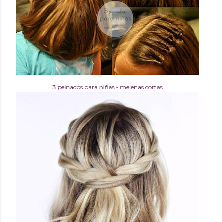
3 peinados para niñas - melenas cortas