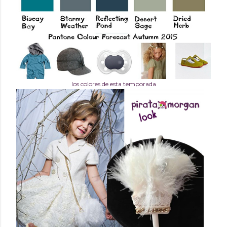
los colores de esta temporada