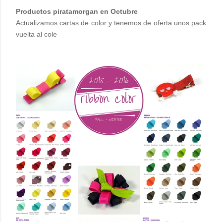
Productos piratamorgan en Octubre
Actualizamos cartas de color y tenemos de oferta unos pack
vuelta al cole