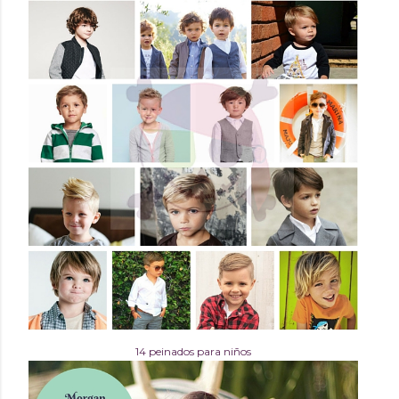
14 peinados para niños