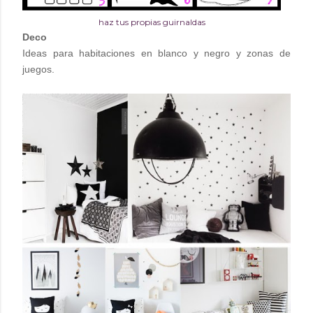
haz tus propias guirnaldas
Deco
Ideas para habitaciones en blanco y negro y zonas de
juegos.