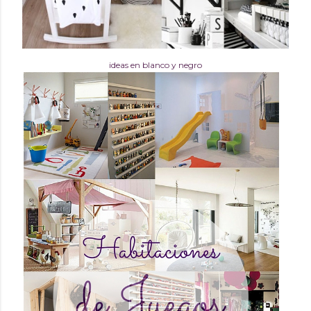
ideas en blanco y negro