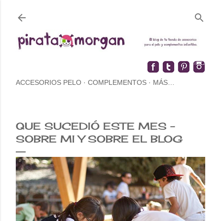
ACCESORIOS PELO
COMPLEMENTOS
MÁS…
QUE SUCEDIÓ ESTE MES -
SOBRE MI Y SOBRE EL BLOG