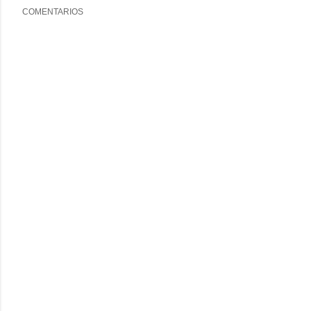
COMENTARIOS