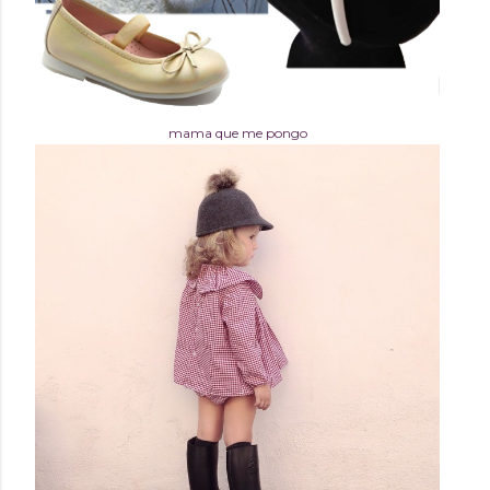
mama que me pongo