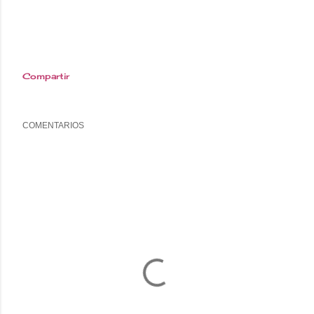
Compartir
COMENTARIOS