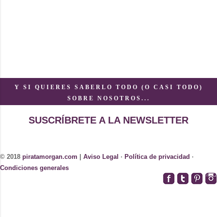
Y SI QUIERES SABERLO TODO (O CASI TODO)
SOBRE NOSOTROS...
SUSCRÍBRETE A LA NEWSLETTER
© 2018
piratamorgan.com
|
Aviso Legal
·
Política de privacidad
·
Condiciones generales