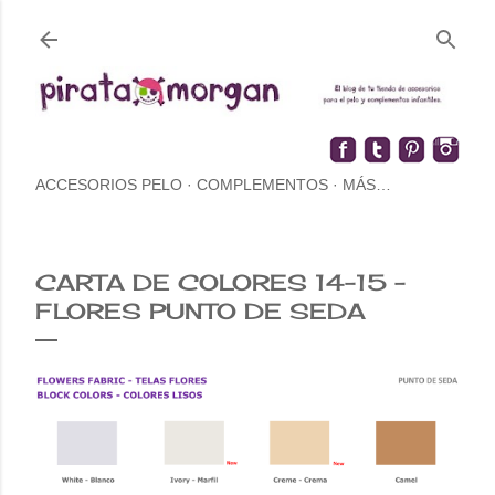
ACCESORIOS PELO
COMPLEMENTOS
MÁS…
CARTA DE COLORES 14-15 -
FLORES PUNTO DE SEDA