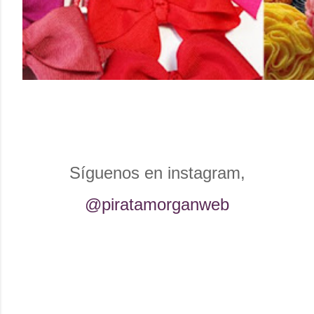
Síguenos en instagram,
@piratamorganweb