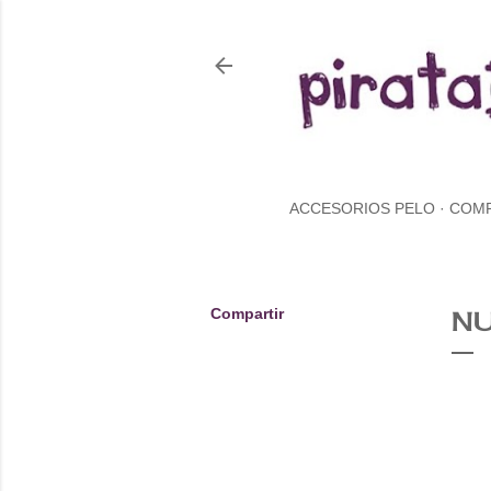
ACCESORIOS PELO
COM
Compartir
NU