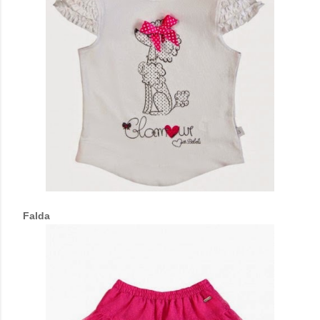
Falda