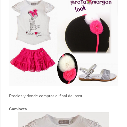
Precios y donde comprar al final del post
Camiseta