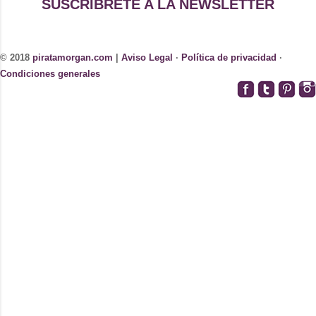
SUSCRÍBRETE A LA NEWSLETTER
© 2018
piratamorgan.com
|
Aviso Legal
·
Política de privacidad
·
Condiciones generales