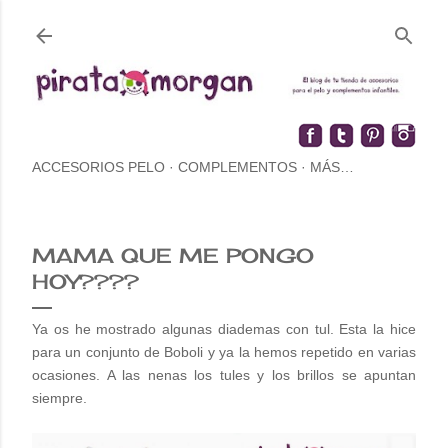
ACCESORIOS PELO
COMPLEMENTOS
MÁS…
MAMA QUE ME PONGO
HOY????
Ya os he mostrado algunas diademas con tul. Esta la hice
para un conjunto de Boboli y ya la hemos repetido en varias
ocasiones. A las nenas los tules y los brillos se apuntan
siempre.