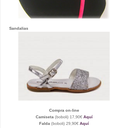
Sandalias
Compra on-line
Camiseta
(boboli) 17,90€
Aquí
Falda
(boboli) 29,90€
Aquí