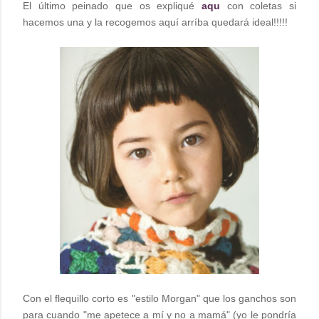
El último peinado que os expliqué
aqu
con coletas si
hacemos una y la recogemos aquí arríba quedará ideal!!!!!
Con el flequillo corto es "estilo Morgan" que los ganchos son
para cuando "me apetece a mí y no a mamá" (yo le pondría