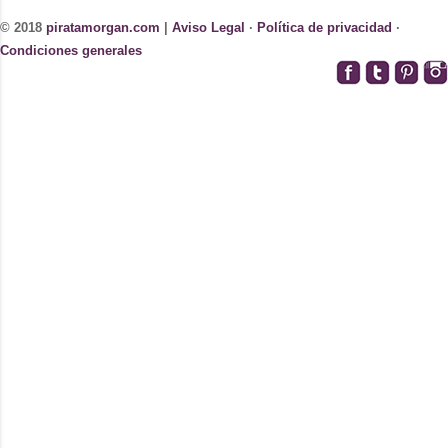
© 2018
piratamorgan.com
|
Aviso Legal
·
Política de privacidad
·
Condiciones generales