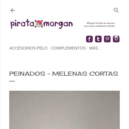
ACCESORIOS PELO
COMPLEMENTOS
MÁS…
PEINADOS - MELENAS CORTAS