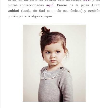
pinzas confeccionadas
aquí
.
Precio
de la pinza
1,00€
unidad
(packs de 6ud son más económicos) y también
podéis ponerle algún aplique.