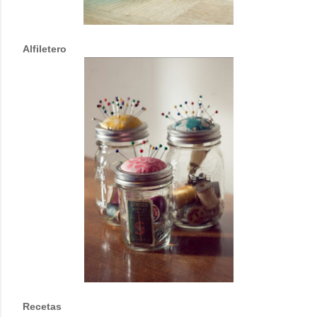
Alfiletero
Recetas