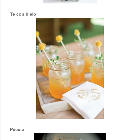
Te con hielo
Pecera