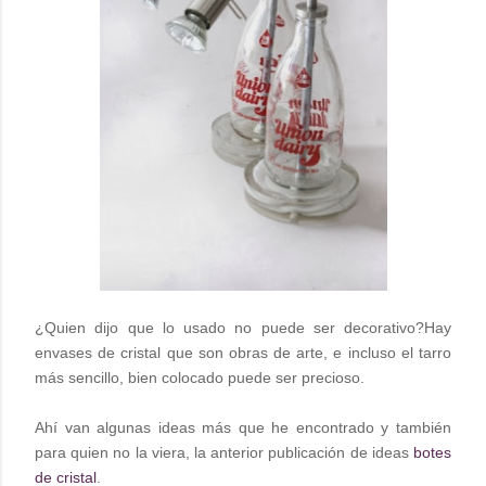
¿Quien dijo que lo usado no puede ser decorativo?Hay
envases de cristal que son obras de arte, e incluso el tarro
más sencillo, bien colocado puede ser precioso.
Ahí van algunas ideas más que he encontrado y también
para quien no la viera, la anterior publicación de ideas
botes
de cristal
.