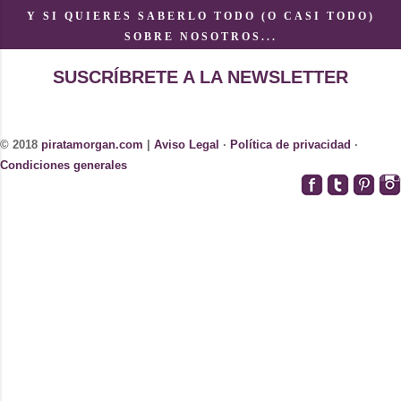
Y SI QUIERES SABERLO TODO (O CASI TODO)
SOBRE NOSOTROS...
SUSCRÍBRETE A LA NEWSLETTER
© 2018
piratamorgan.com
|
Aviso Legal
·
Política de privacidad
·
Condiciones generales