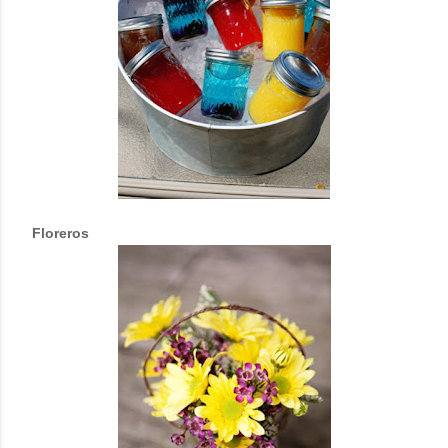
Floreros