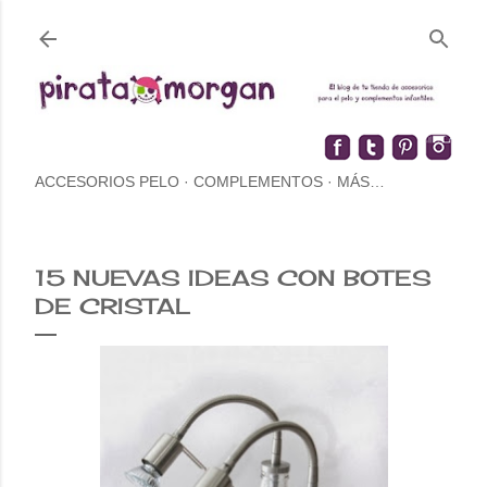
ACCESORIOS PELO
COMPLEMENTOS
MÁS…
15 NUEVAS IDEAS CON BOTES
DE CRISTAL