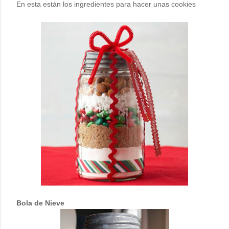
En esta están los ingredientes para hacer unas cookies
Bola de Nieve