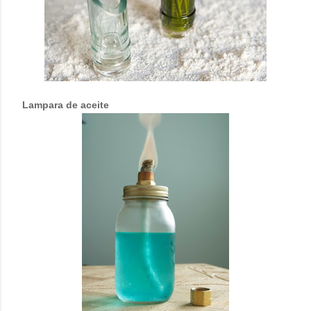
Lampara de aceite