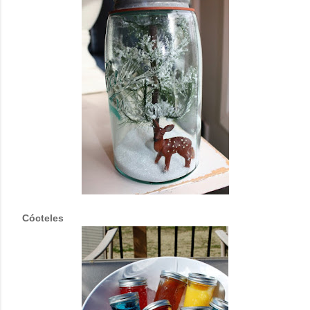
Cócteles