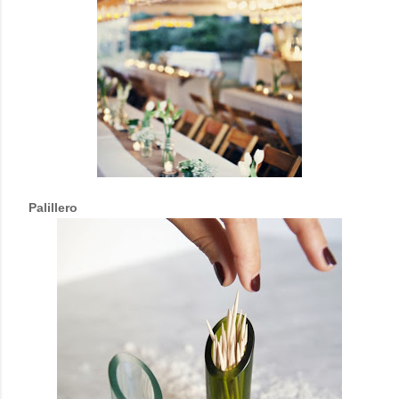
Palillero