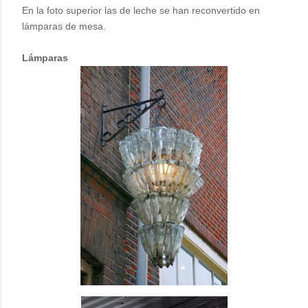
En la foto superior las de leche se han reconvertido en
lámparas de mesa.
Lámparas