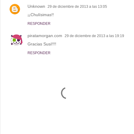
Unknown
29 de diciembre de 2013 a las 13:05
¡¡Chulísimas!!
RESPONDER
piratamorgan.com
29 de diciembre de 2013 a las 19:19
Gracias Susi!!!!
RESPONDER