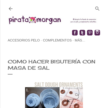
ACCESORIOS PELO
COMPLEMENTOS
MÁS…
COMO HACER BISUTERÍA CON
MASA DE SAL