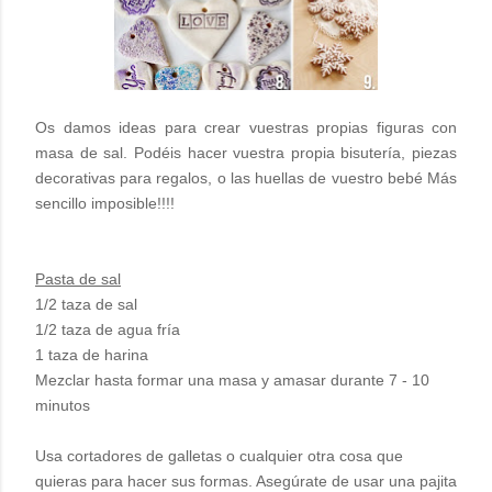
Os damos ideas para crear vuestras propias figuras con
masa de sal. Podéis hacer vuestra propia bisutería, piezas
decorativas para regalos, o las huellas de vuestro bebé Más
sencillo imposible!!!!
Pasta de sal
1/2 taza de sal
1/2 taza de agua fría
1 taza de harina
Mezclar hasta formar una masa y amasar durante 7 - 10
minutos
Usa cortadores de galletas o cualquier otra cosa que
quieras para hacer sus formas. Asegúrate de usar una pajita