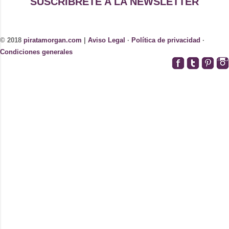
SUSCRÍBRETE A LA NEWSLETTER
© 2018
piratamorgan.com
|
Aviso Legal
·
Política de privacidad
·
Condiciones generales