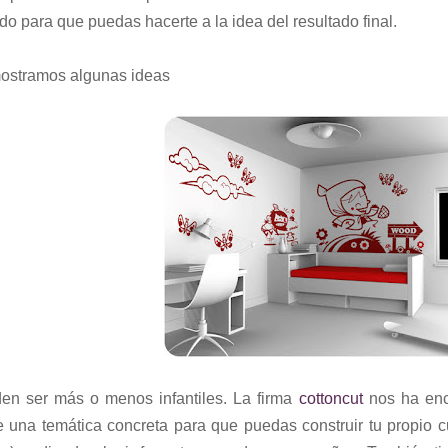
do para que puedas hacerte a la idea del resultado final.
ostramos algunas ideas
en ser más o menos infantiles. La firma
cottoncut
nos ha enc
e una temática concreta para que puedas construir tu propio c