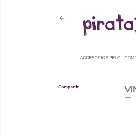
ACCESORIOS PELO
COM
Compartir
VI