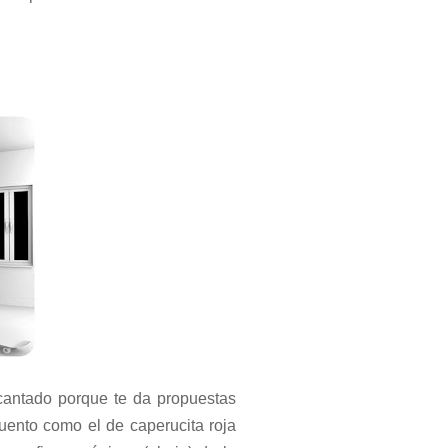
antado porque te da propuestas
uento como el de caperucita roja